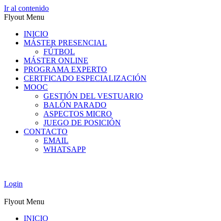
Ir al contenido
Flyout Menu
INICIO
MÁSTER PRESENCIAL
FÚTBOL
MÁSTER ONLINE
PROGRAMA EXPERTO
CERTFICADO ESPECIALIZACIÓN
MOOC
GESTIÓN DEL VESTUARIO
BALÓN PARADO
ASPECTOS MICRO
JUEGO DE POSICIÓN
CONTACTO
EMAIL
WHATSAPP
Login
Flyout Menu
INICIO