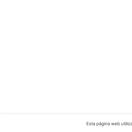
Esta página web utiliz