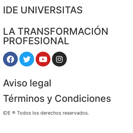
IDE UNIVERSITAS
LA TRANSFORMACIÓN
PROFESIONAL
Aviso legal
Términos y Condiciones
IDE ® Todos los derechos reservados.