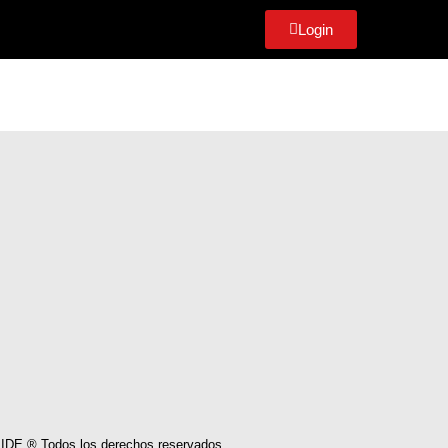
Login
IDE ® Todos los derechos reservados.