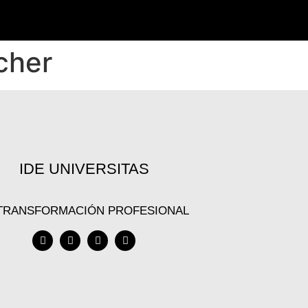
cher
IDE UNIVERSITAS
 TRANSFORMACIÓN PROFESIONAL