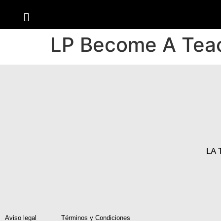
LP Become A Tea
LA
Aviso legal
Términos y Condiciones