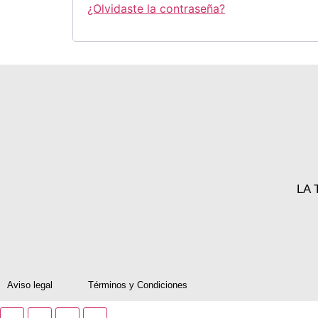
¿Olvidaste la contraseña?
LA
Aviso legal
Términos y Condiciones