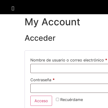
My Account
Acceder
Nombre de usuario o correo electrónico
*
Contraseña
*
Recuérdame
Acceso