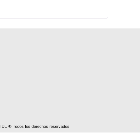
IDE ® Todos los derechos reservados.