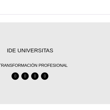
IDE UNIVERSITAS
 TRANSFORMACIÓN PROFESIONAL