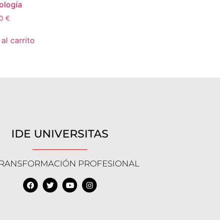
ología
00
€
al carrito
IDE UNIVERSITAS
TRANSFORMACIÓN PROFESIONAL