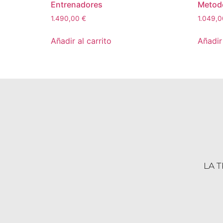
Entrenadores
Metod
1.490,00
€
1.049,
Añadir al carrito
Añadir 
LA 