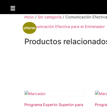
Inicio
/
Sin categoría
/ Comunicación Efectiva
¡Oferta!
Productos relacionado
Programa Experto Superior para
Progra