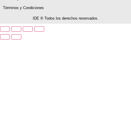
Términos y Condiciones
IDE ® Todos los derechos reservados.