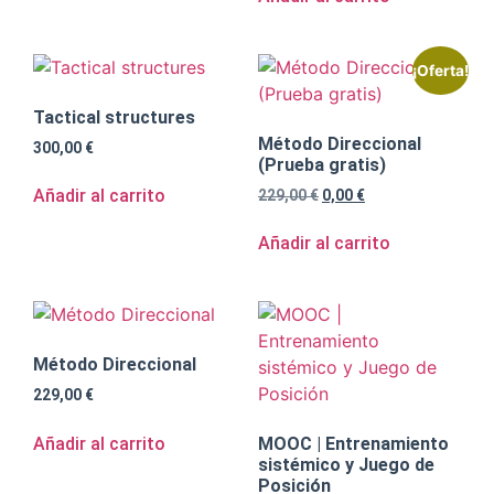
¡Oferta!
Tactical structures
Método Direccional
300,00
€
(Prueba gratis)
Añadir al carrito
229,00
€
0,00
€
Añadir al carrito
Método Direccional
229,00
€
Añadir al carrito
MOOC | Entrenamiento
sistémico y Juego de
Posición