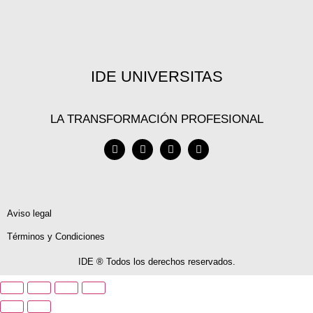
IDE UNIVERSITAS
LA TRANSFORMACIÓN PROFESIONAL
Aviso legal
Términos y Condiciones
IDE ® Todos los derechos reservados.