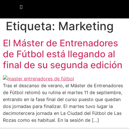
Etiqueta:
Marketing
El Máster de Entrenadores
de Fútbol está llegando al
final de su segunda edición
Tras el descanso de verano, el Máster de Entrenadores
de Fútbol retomó su rutina el martes 11 de septiembre,
entrando en la fase final del curso puesto que quedan
dos jornadas para finalizar. El martes tuvo lugar la
decimotercera jornada en La Ciudad del Fútbol de Las
Rozas como es habitual. En la sesión de […]