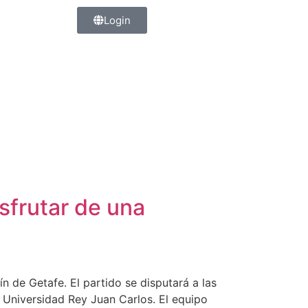
Login
sfrutar de una
ín de Getafe. El partido se disputará a las
a Universidad Rey Juan Carlos. El equipo