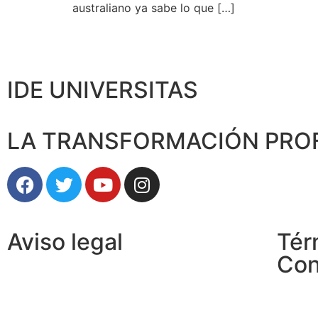
australiano ya sabe lo que […]
IDE UNIVERSITAS
LA TRANSFORMACIÓN PRO
Aviso legal
Tér
Con