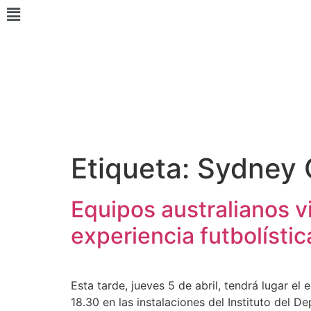
Etiqueta:
Sydney 
Equipos australianos v
experiencia futbolístic
Esta tarde, jueves 5 de abril, tendrá lugar el
18.30 en las instalaciones del Instituto del