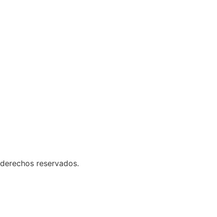
 derechos reservados.