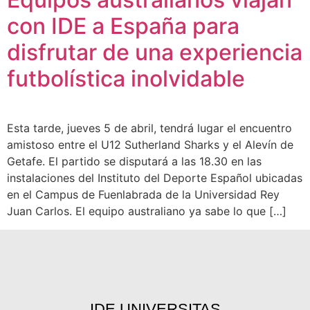
con IDE a España para
disfrutar de una experiencia
futbolística inolvidable
Esta tarde, jueves 5 de abril, tendrá lugar el encuentro
amistoso entre el U12 Sutherland Sharks y el Alevín de
Getafe. El partido se disputará a las 18.30 en las
instalaciones del Instituto del Deporte Español ubicadas
en el Campus de Fuenlabrada de la Universidad Rey
Juan Carlos. El equipo australiano ya sabe lo que […]
IDE UNIVERSITAS