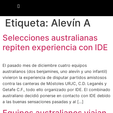
Etiqueta:
Alevín A
Selecciones australianas
repiten experiencia con IDE
El pasado mes de diciembre cuatro equipos
australianos (dos benjamines, uno alevín y uno infantil)
vivieron la experiencia de disputar partidos amistosos
contra las canteras de Móstoles URJC, C.D. Leganés y
Getafe C.F., todo ello organizado por IDE. El combinado
australiano decidió ponerse en contacto con IDE debido
a las buenas sensaciones pasadas y al […]
Equipos australianos viajan