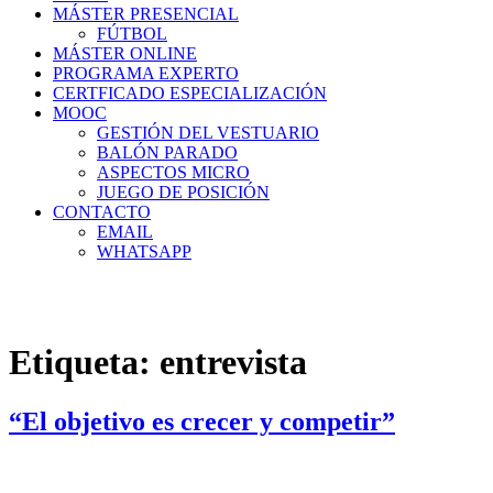
MÁSTER PRESENCIAL
FÚTBOL
MÁSTER ONLINE
PROGRAMA EXPERTO
CERTFICADO ESPECIALIZACIÓN
MOOC
GESTIÓN DEL VESTUARIO
BALÓN PARADO
ASPECTOS MICRO
JUEGO DE POSICIÓN
CONTACTO
EMAIL
WHATSAPP
Etiqueta:
entrevista
“El objetivo es crecer y competir”