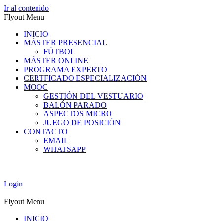
Ir al contenido
Flyout Menu
INICIO
MÁSTER PRESENCIAL
FÚTBOL
MÁSTER ONLINE
PROGRAMA EXPERTO
CERTFICADO ESPECIALIZACIÓN
MOOC
GESTIÓN DEL VESTUARIO
BALÓN PARADO
ASPECTOS MICRO
JUEGO DE POSICIÓN
CONTACTO
EMAIL
WHATSAPP
Login
Flyout Menu
INICIO