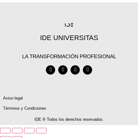
IDE UNIVERSITAS
LA TRANSFORMACIÓN PROFESIONAL
Aviso legal
Términos y Condiciones
IDE ® Todos los derechos reservados.