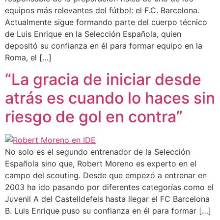
equipos más relevantes del fútbol: el F.C. Barcelona.
Actualmente sigue formando parte del cuerpo técnico
de Luis Enrique en la Selección Española, quien
depositó su confianza en él para formar equipo en la
Roma, el […]
“La gracia de iniciar desde
atrás es cuando lo haces sin
riesgo de gol en contra”
No solo es el segundo entrenador de la Selección
Española sino que, Robert Moreno es experto en el
campo del scouting. Desde que empezó a entrenar en
2003 ha ido pasando por diferentes categorías como el
Juvenil A del Castelldefels hasta llegar el FC Barcelona
B. Luis Enrique puso su confianza en él para formar […]