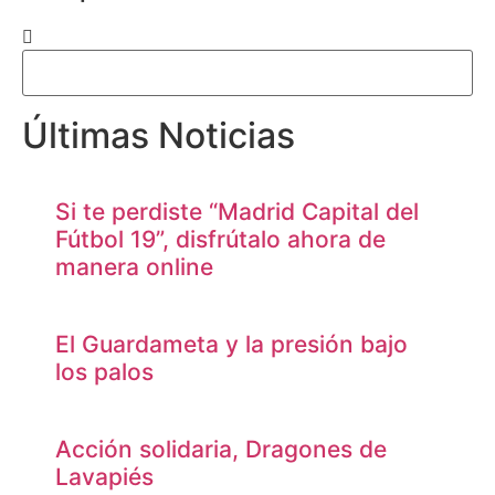
Últimas Noticias
Si te perdiste “Madrid Capital del
Fútbol 19”, disfrútalo ahora de
manera online
El Guardameta y la presión bajo
los palos
Acción solidaria, Dragones de
Lavapiés