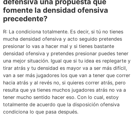
defensiva una propuesta que
fomente la densidad ofensiva
precedente?
R: La condiciona totalmente. Es decir, si tú no tienes
mucha densidad ofensiva y acto seguido pretendes
presionar lo vas a hacer mal y si tienes bastante
densidad ofensiva y pretendes presionar puedes tener
una mejor situación. Igual que si tu idea es replegarte y
tirar atrás y tu densidad es mayor va a ser más difícil,
van a ser más jugadores los que van a tener que correr
hacia atrás y al revés no, si quieres correr atrás, pero
resulta que ya tienes muchos jugadores atrás no va a
tener mucho sentido hacer eso. Con lo cual, estoy
totalmente de acuerdo que la disposición ofensiva
condiciona lo que pasa después.