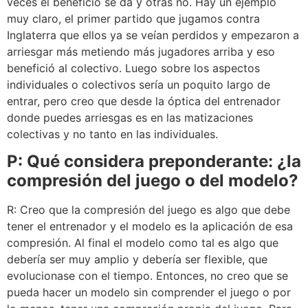
veces el beneficio se da y otras no. Hay un ejemplo
muy claro, el primer partido que jugamos contra
Inglaterra que ellos ya se veían perdidos y empezaron a
arriesgar más metiendo más jugadores arriba y eso
benefició al colectivo. Luego sobre los aspectos
individuales o colectivos sería un poquito largo de
entrar, pero creo que desde la óptica del entrenador
donde puedes arriesgas es en las matizaciones
colectivas y no tanto en las individuales.
P: Qué considera preponderante: ¿la
compresión del juego o del modelo?
R: Creo que la compresión del juego es algo que debe
tener el entrenador y el modelo es la aplicación de esa
compresión. Al final el modelo como tal es algo que
debería ser muy amplio y debería ser flexible, que
evolucionase con el tiempo. Entonces, no creo que se
pueda hacer un modelo sin comprender el juego o por