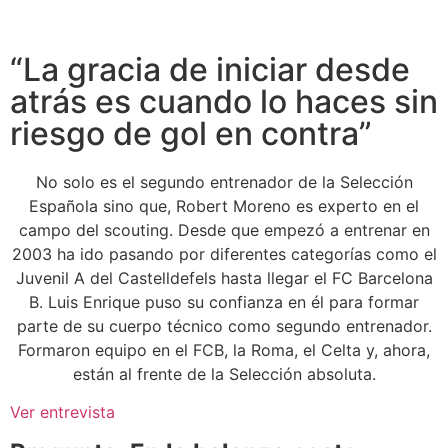
“La gracia de iniciar desde
atrás es cuando lo haces sin
riesgo de gol en contra”
No solo es el segundo entrenador de la Selección
Española sino que, Robert Moreno es experto en el
campo del scouting. Desde que empezó a entrenar en
2003 ha ido pasando por diferentes categorías como el
Juvenil A del Castelldefels hasta llegar el FC Barcelona
B. Luis Enrique puso su confianza en él para formar
parte de su cuerpo técnico como segundo entrenador.
Formaron equipo en el FCB, la Roma, el Celta y, ahora,
están al frente de la Selección absoluta.
Ver entrevista