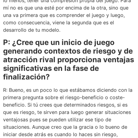
lo menos, tener una compresión propia del juego. Para
mí no es que una esté por encima de la otra, sino que
una va primera que es comprender el juego y luego,
como consecuencia, viene la segunda que es el
desarrollo de tu modelo.
P: ¿Cree que un inicio de juego
generando contextos de riesgo y de
atracción rival proporciona ventajas
significativas en la fase de
finalización?
R: Bueno, es un poco lo que estábamos diciendo con la
primera pregunta sobre el riesgo-beneficio o coste-
beneficio. Si tú crees que determinados riesgos, si es
que es riesgo, te sirven para luego generar situaciones
ventajosas pues se pueden utilizar ese tipo de
situaciones. Aunque creo que la gracia o lo bueno de
iniciar desde atrás es cuando lo haces sin riesgo,