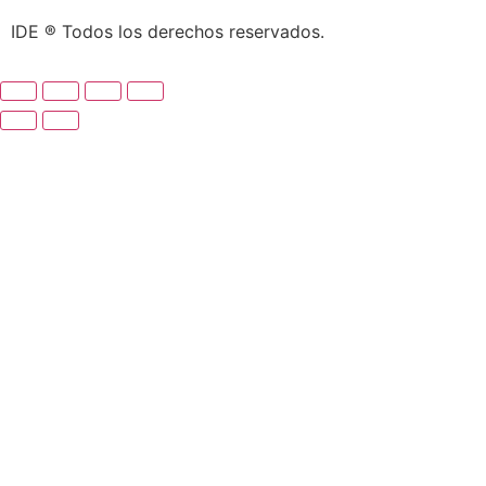
IDE ® Todos los derechos reservados.