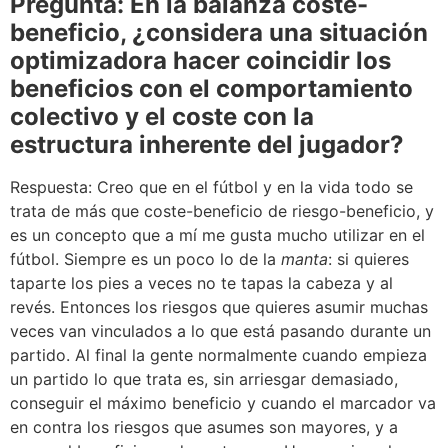
Pregunta: En la balanza coste-
beneficio, ¿considera una situación
optimizadora hacer coincidir los
beneficios con el comportamiento
colectivo y el coste con la
estructura inherente del jugador?
Respuesta: Creo que en el fútbol y en la vida todo se
trata de más que coste-beneficio de riesgo-beneficio, y
es un concepto que a mí me gusta mucho utilizar en el
fútbol. Siempre es un poco lo de la
manta
: si quieres
taparte los pies a veces no te tapas la cabeza y al
revés. Entonces los riesgos que quieres asumir muchas
veces van vinculados a lo que está pasando durante un
partido. Al final la gente normalmente cuando empieza
un partido lo que trata es, sin arriesgar demasiado,
conseguir el máximo beneficio y cuando el marcador va
en contra los riesgos que asumes son mayores, y a