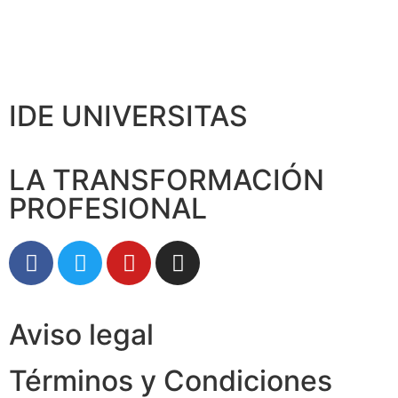
IDE UNIVERSITAS
LA TRANSFORMACIÓN
PROFESIONAL
Aviso legal
Términos y Condiciones