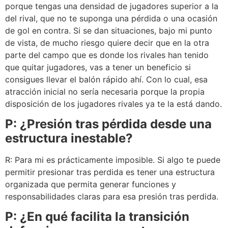
porque tengas una densidad de jugadores superior a la
del rival, que no te suponga una pérdida o una ocasión
de gol en contra. Si se dan situaciones, bajo mi punto
de vista, de mucho riesgo quiere decir que en la otra
parte del campo que es donde los rivales han tenido
que quitar jugadores, vas a tener un beneficio si
consigues llevar el balón rápido ahí. Con lo cual, esa
atracción inicial no sería necesaria porque la propia
disposición de los jugadores rivales ya te la está dando.
P: ¿Presión tras pérdida desde una
estructura inestable?
R: Para mi es prácticamente imposible. Si algo te puede
permitir presionar tras perdida es tener una estructura
organizada que permita generar funciones y
responsabilidades claras para esa presión tras perdida.
P: ¿En qué facilita la transición