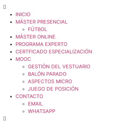
INICIO
MÁSTER PRESENCIAL
FÚTBOL
MÁSTER ONLINE
PROGRAMA EXPERTO
CERTFICADO ESPECIALIZACIÓN
MOOC
GESTIÓN DEL VESTUARIO
BALÓN PARADO
ASPECTOS MICRO
JUEGO DE POSICIÓN
CONTACTO
EMAIL
WHATSAPP