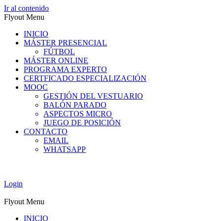
Ir al contenido
Flyout Menu
INICIO
MÁSTER PRESENCIAL
FÚTBOL
MÁSTER ONLINE
PROGRAMA EXPERTO
CERTFICADO ESPECIALIZACIÓN
MOOC
GESTIÓN DEL VESTUARIO
BALÓN PARADO
ASPECTOS MICRO
JUEGO DE POSICIÓN
CONTACTO
EMAIL
WHATSAPP
Login
Flyout Menu
INICIO