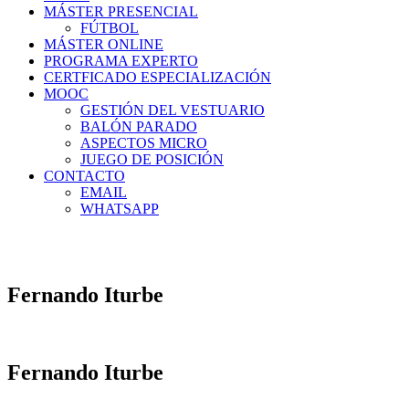
MÁSTER PRESENCIAL
FÚTBOL
MÁSTER ONLINE
PROGRAMA EXPERTO
CERTFICADO ESPECIALIZACIÓN
MOOC
GESTIÓN DEL VESTUARIO
BALÓN PARADO
ASPECTOS MICRO
JUEGO DE POSICIÓN
CONTACTO
EMAIL
WHATSAPP
Fernando Iturbe
Fernando Iturbe