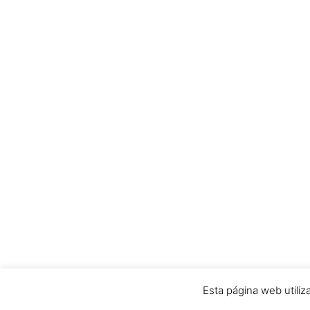
Esta página web utiliz