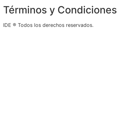
Términos y Condiciones
IDE ® Todos los derechos reservados.