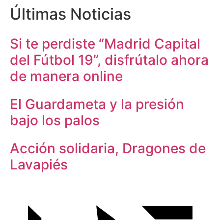
Últimas Noticias
Si te perdiste “Madrid Capital
del Fútbol 19”, disfrútalo ahora
de manera online
El Guardameta y la presión
bajo los palos
Acción solidaria, Dragones de
Lavapiés