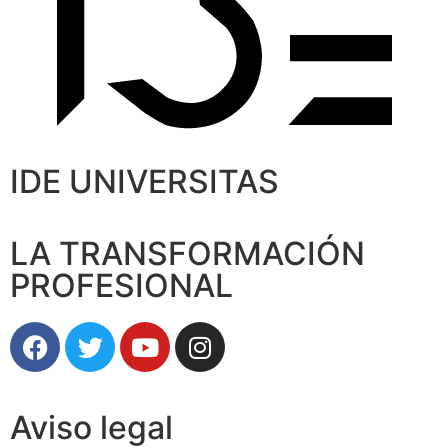
IDE UNIVERSITAS
LA TRANSFORMACIÓN
PROFESIONAL
Aviso legal