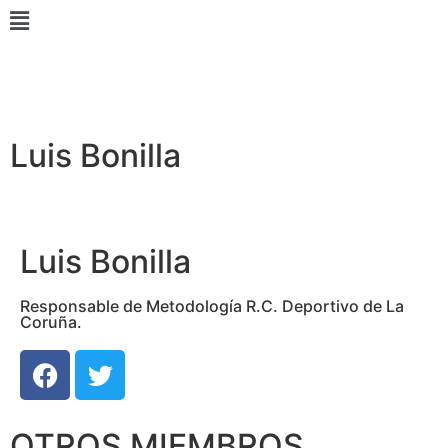
Luis Bonilla
Luis Bonilla
Responsable de Metodología R.C. Deportivo de La
Coruña.
OTROS MIEMBROS