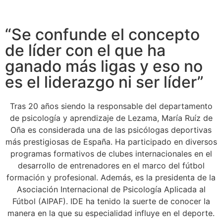
“Se confunde el concepto
de líder con el que ha
ganado más ligas y eso no
es el liderazgo ni ser líder”
Tras 20 años siendo la responsable del departamento
de psicología y aprendizaje de Lezama, María Ruíz de
Oña es considerada una de las psicólogas deportivas
más prestigiosas de España. Ha participado en diversos
programas formativos de clubes internacionales en el
desarrollo de entrenadores en el marco del fútbol
formación y profesional. Además, es la presidenta de la
Asociación Internacional de Psicología Aplicada al
Fútbol (AIPAF). IDE ha tenido la suerte de conocer la
manera en la que su especialidad influye en el deporte.