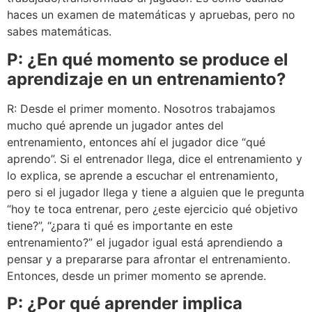
haces un examen de matemáticas y apruebas, pero no
sabes matemáticas.
P: ¿En qué momento se produce el
aprendizaje en un entrenamiento?
R: Desde el primer momento. Nosotros trabajamos
mucho qué aprende un jugador antes del
entrenamiento, entonces ahí el jugador dice “qué
aprendo”. Si el entrenador llega, dice el entrenamiento y
lo explica, se aprende a escuchar el entrenamiento,
pero si el jugador llega y tiene a alguien que le pregunta
“hoy te toca entrenar, pero ¿este ejercicio qué objetivo
tiene?”, “¿para ti qué es importante en este
entrenamiento?” el jugador igual está aprendiendo a
pensar y a prepararse para afrontar el entrenamiento.
Entonces, desde un primer momento se aprende.
P: ¿Por qué aprender implica