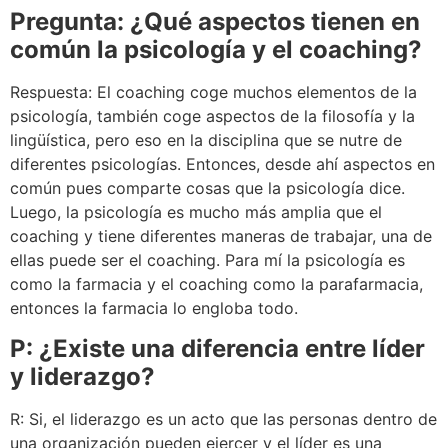
Pregunta: ¿Qué aspectos tienen en
común la psicología y el coaching?
Respuesta: El coaching coge muchos elementos de la
psicología, también coge aspectos de la filosofía y la
lingüística, pero eso en la disciplina que se nutre de
diferentes psicologías. Entonces, desde ahí aspectos en
común pues comparte cosas que la psicología dice.
Luego, la psicología es mucho más amplia que el
coaching y tiene diferentes maneras de trabajar, una de
ellas puede ser el coaching. Para mí la psicología es
como la farmacia y el coaching como la parafarmacia,
entonces la farmacia lo engloba todo.
P: ¿Existe una diferencia entre líder
y liderazgo?
R: Si, el liderazgo es un acto que las personas dentro de
una organización pueden ejercer y el líder es una