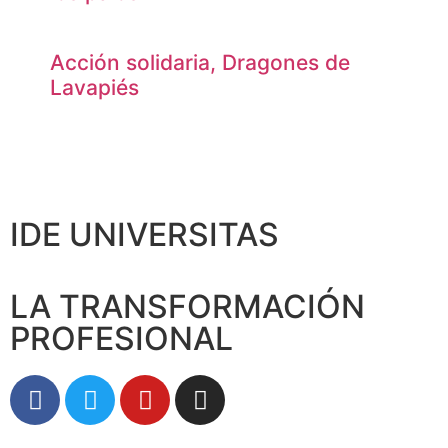
Acción solidaria, Dragones de
Lavapiés
IDE UNIVERSITAS
LA TRANSFORMACIÓN
PROFESIONAL