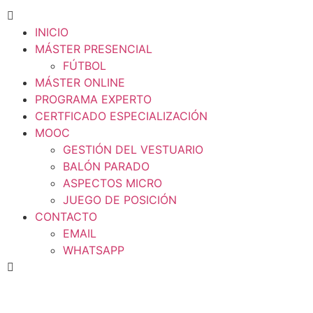
INICIO
MÁSTER PRESENCIAL
FÚTBOL
MÁSTER ONLINE
PROGRAMA EXPERTO
CERTFICADO ESPECIALIZACIÓN
MOOC
GESTIÓN DEL VESTUARIO
BALÓN PARADO
ASPECTOS MICRO
JUEGO DE POSICIÓN
CONTACTO
EMAIL
WHATSAPP