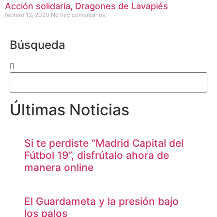
Acción solidaria, Dragones de Lavapiés
febrero 12, 2020
No hay comentarios
Búsqueda
Últimas Noticias
Si te perdiste “Madrid Capital del
Fútbol 19”, disfrútalo ahora de
manera online
El Guardameta y la presión bajo
los palos