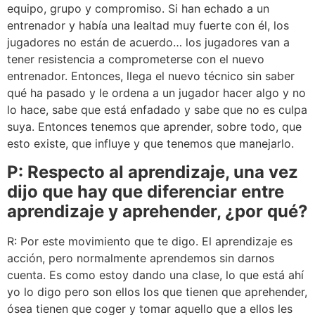
equipo, grupo y compromiso. Si han echado a un
entrenador y había una lealtad muy fuerte con él, los
jugadores no están de acuerdo… los jugadores van a
tener resistencia a comprometerse con el nuevo
entrenador. Entonces, llega el nuevo técnico sin saber
qué ha pasado y le ordena a un jugador hacer algo y no
lo hace, sabe que está enfadado y sabe que no es culpa
suya. Entonces tenemos que aprender, sobre todo, que
esto existe, que influye y que tenemos que manejarlo.
P: Respecto al aprendizaje, una vez
dijo que hay que diferenciar entre
aprendizaje y aprehender, ¿por qué?
R: Por este movimiento que te digo. El aprendizaje es
acción, pero normalmente aprendemos sin darnos
cuenta. Es como estoy dando una clase, lo que está ahí
yo lo digo pero son ellos los que tienen que aprehender,
ósea tienen que coger y tomar aquello que a ellos les