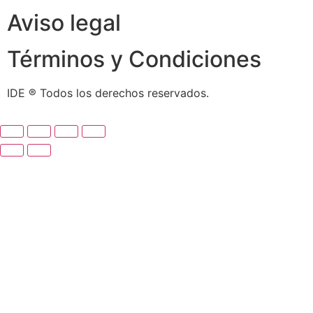
Aviso legal
Términos y Condiciones
IDE ® Todos los derechos reservados.