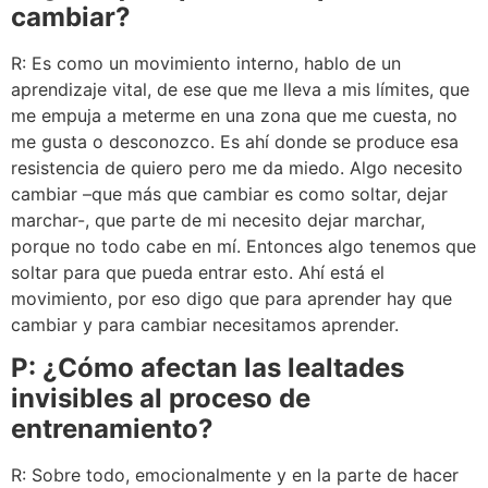
cambiar?
R: Es como un movimiento interno, hablo de un
aprendizaje vital, de ese que me lleva a mis límites, que
me empuja a meterme en una zona que me cuesta, no
me gusta o desconozco. Es ahí donde se produce esa
resistencia de quiero pero me da miedo. Algo necesito
cambiar –que más que cambiar es como soltar, dejar
marchar-, que parte de mi necesito dejar marchar,
porque no todo cabe en mí. Entonces algo tenemos que
soltar para que pueda entrar esto. Ahí está el
movimiento, por eso digo que para aprender hay que
cambiar y para cambiar necesitamos aprender.
P: ¿Cómo afectan las lealtades
invisibles al proceso de
entrenamiento?
R: Sobre todo, emocionalmente y en la parte de hacer