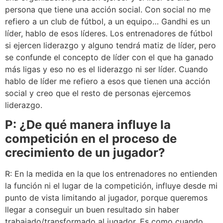
persona que tiene una acción social. Con social no me
refiero a un club de fútbol, a un equipo… Gandhi es un
líder, hablo de esos líderes. Los entrenadores de fútbol
si ejercen liderazgo y alguno tendrá matiz de líder, pero
se confunde el concepto de líder con el que ha ganado
más ligas y eso no es el liderazgo ni ser líder. Cuando
hablo de líder me refiero a esos que tienen una acción
social y creo que el resto de personas ejercemos
liderazgo.
P: ¿De qué manera influye la
competición en el proceso de
crecimiento de un jugador?
R: En la medida en la que los entrenadores no entienden
la función ni el lugar de la competición, influye desde mi
punto de vista limitando al jugador, porque queremos
llegar a conseguir un buen resultado sin haber
trabajado/transformado al jugador. Es como cuando